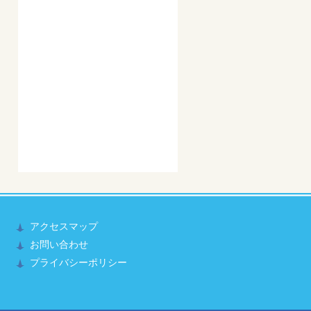
アクセスマップ
お問い合わせ
プライバシーポリシー