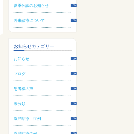
夏季休診のお知らせ
外来診療について
お知らせカテゴリー
お知らせ
ブログ
患者様の声
未分類
湿潤治療 症例
湿潤治療の例