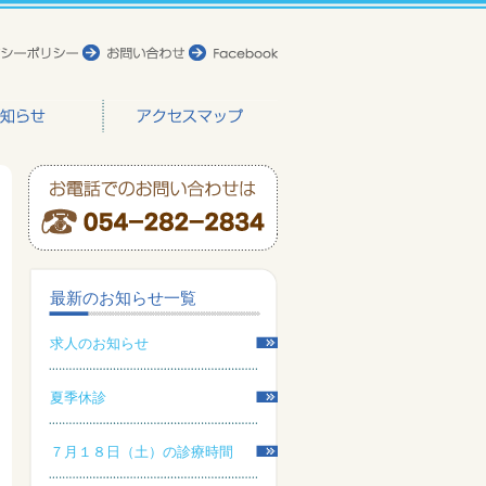
最新のお知らせ一覧
求人のお知らせ
夏季休診
７月１８日（土）の診療時間