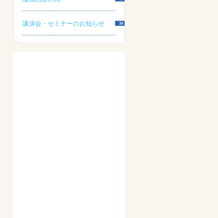
講演会・セミナーのお知らせ