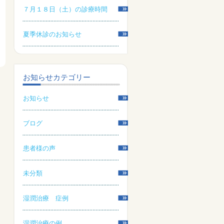
７月１８日（土）の診療時間
夏季休診のお知らせ
お知らせカテゴリー
お知らせ
ブログ
患者様の声
未分類
湿潤治療 症例
湿潤治療の例