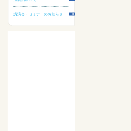
講演会・セミナーのお知らせ