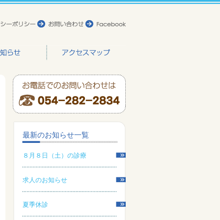
最新のお知らせ一覧
８月８日（土）の診療
求人のお知らせ
夏季休診