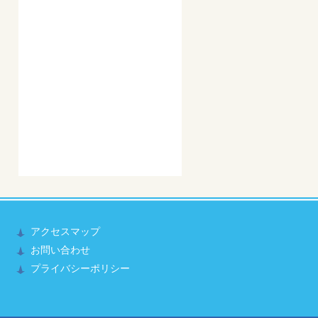
アクセスマップ
お問い合わせ
プライバシーポリシー