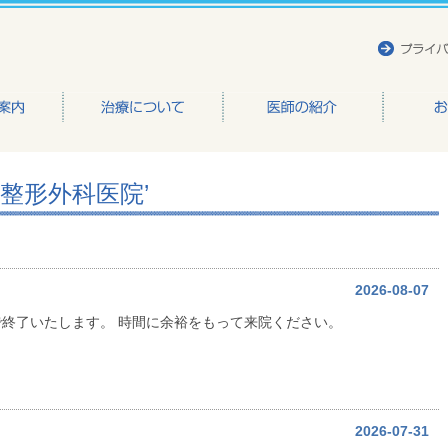
かもと整形外科医院
かもと整形外科医院’
2026-08-07
終了いたします。 時間に余裕をもって来院ください。
2026-07-31