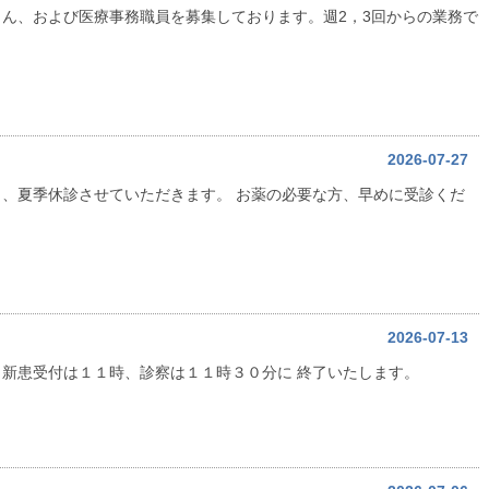
ん、および医療事務職員を募集しております。週2，3回からの業務で
2026-07-27
、夏季休診させていただきます。 お薬の必要な方、早めに受診くだ
2026-07-13
新患受付は１１時、診察は１１時３０分に 終了いたします。