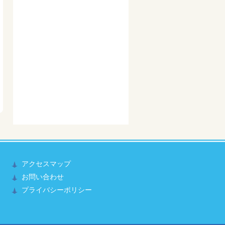
アクセスマップ
お問い合わせ
プライバシーポリシー