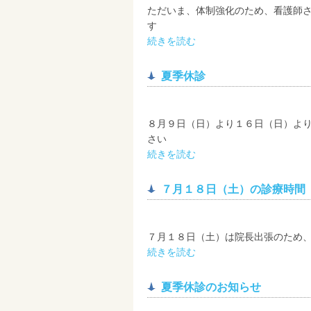
ただいま、体制強化のため、看護師さ
す
続きを読む
夏季休診
８月９日（日）より１６日（日）より
さい
続きを読む
７月１８日（土）の診療時間
７月１８日（土）は院長出張のため、
続きを読む
夏季休診のお知らせ