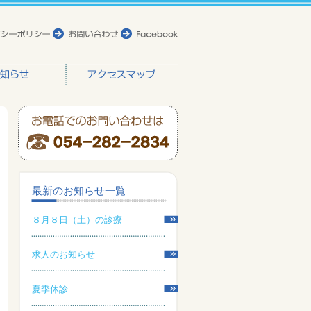
最新のお知らせ一覧
８月８日（土）の診療
求人のお知らせ
夏季休診