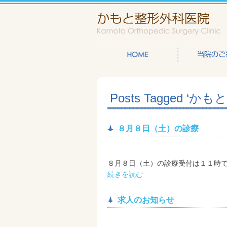
Posts Tagged ‘
８月８日（土）の診療
８月８日（土）の診療受付は１１時で
続きを読む
求人のお知らせ