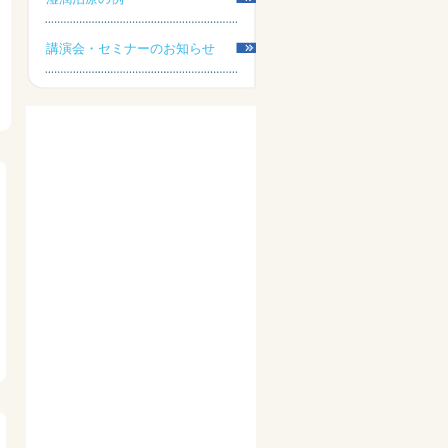
講演会・セミナーのお知らせ