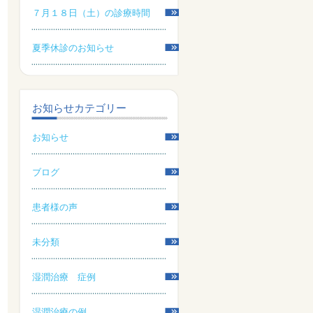
７月１８日（土）の診療時間
夏季休診のお知らせ
お知らせカテゴリー
お知らせ
ブログ
患者様の声
未分類
湿潤治療 症例
湿潤治療の例