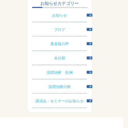
お知らせカテゴリー
お知らせ
ブログ
患者様の声
未分類
湿潤治療 症例
湿潤治療の例
講演会・セミナーのお知らせ