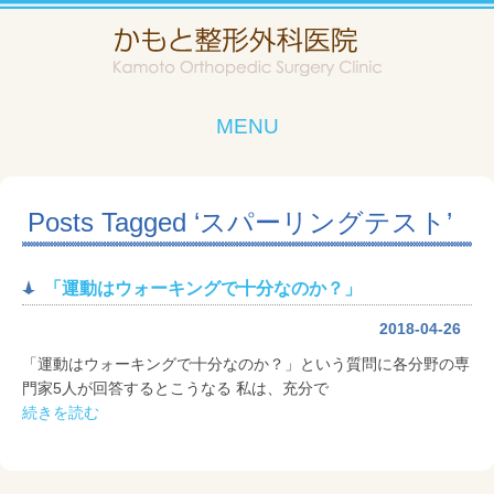
MENU
Posts Tagged ‘スパーリングテスト’
「運動はウォーキングで十分なのか？」
2018-04-26
「運動はウォーキングで十分なのか？」という質問に各分野の専
門家5人が回答するとこうなる 私は、充分で
続きを読む