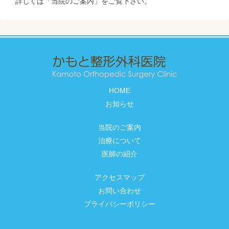
詳しくは「当院のご案内」をご覧下さい。
HOME
お知らせ
当院のご案内
治療について
医師の紹介
アクセスマップ
お問い合わせ
プライバシーポリシー