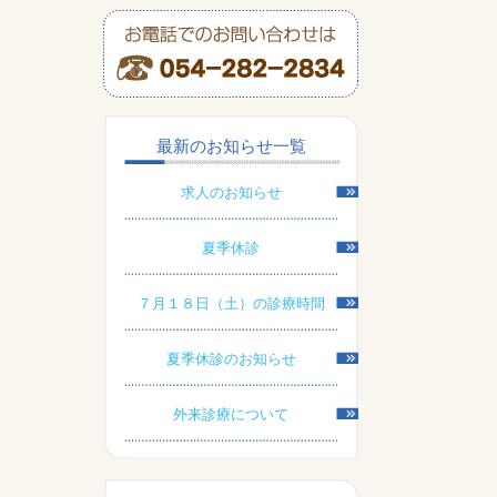
最新のお知らせ一覧
求人のお知らせ
夏季休診
７月１８日（土）の診療時間
夏季休診のお知らせ
外来診療について