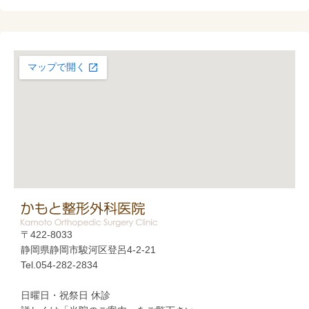
〒422-8033
静岡県静岡市駿河区登呂4-2-21
Tel.054-282-2834
日曜日・祝祭日 休診