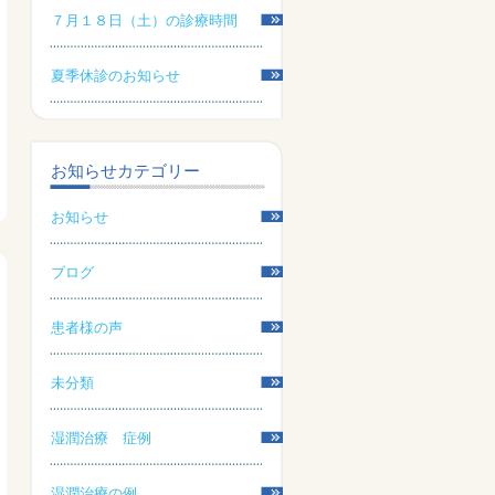
７月１８日（土）の診療時間
夏季休診のお知らせ
お知らせカテゴリー
お知らせ
ブログ
患者様の声
未分類
湿潤治療 症例
湿潤治療の例