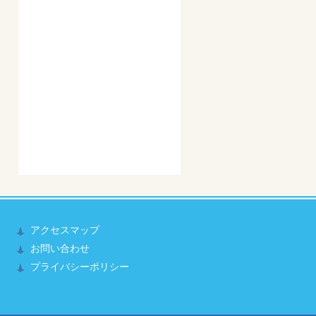
アクセスマップ
お問い合わせ
プライバシーポリシー