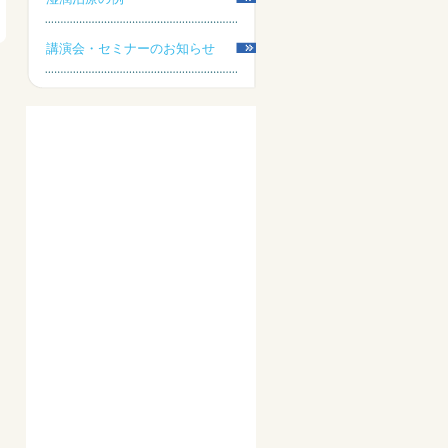
講演会・セミナーのお知らせ