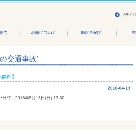
かもと整形外科医院
初めての交通事故’
n静岡】
2018-04-13
：2018年5月13日(日) 13:30 –