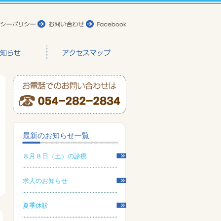
最新のお知らせ一覧
８月８日（土）の診療
求人のお知らせ
夏季休診