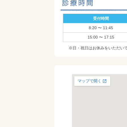
受付時間
8:20 〜 11:45
15:00 〜 17:15
※日・祝日はお休みをいただい