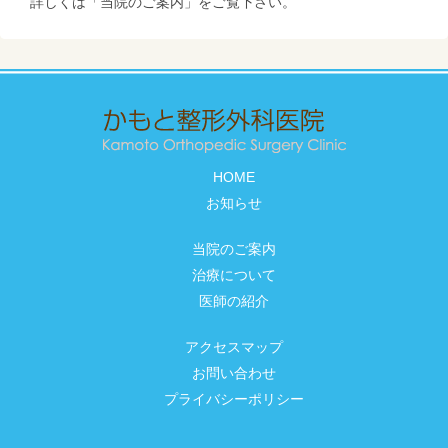
詳しくは「当院のご案内」をご覧下さい。
HOME
お知らせ
当院のご案内
治療について
医師の紹介
アクセスマップ
お問い合わせ
プライバシーポリシー