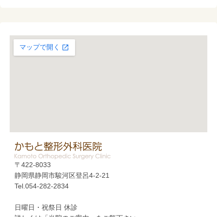
〒422-8033
静岡県静岡市駿河区登呂4-2-21
Tel.054-282-2834
日曜日・祝祭日 休診