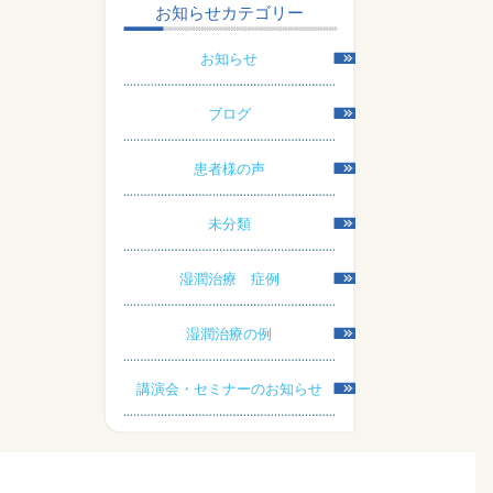
お知らせカテゴリー
お知らせ
ブログ
患者様の声
未分類
湿潤治療 症例
湿潤治療の例
講演会・セミナーのお知らせ