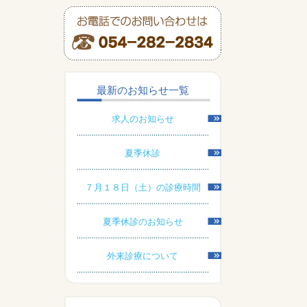
最新のお知らせ一覧
求人のお知らせ
夏季休診
７月１８日（土）の診療時間
夏季休診のお知らせ
外来診療について