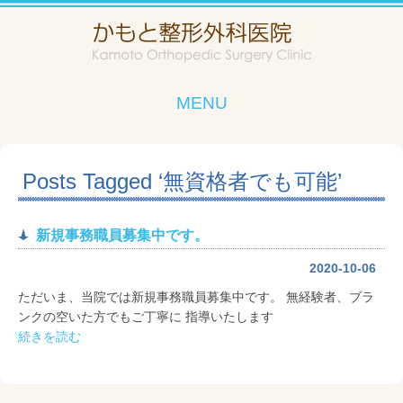
MENU
Posts Tagged ‘無資格者でも可能’
新規事務職員募集中です。
2020-10-06
ただいま、当院では新規事務職員募集中です。 無経験者、ブラ
ンクの空いた方でもご丁寧に 指導いたします
続きを読む