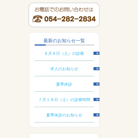
最新のお知らせ一覧
８月８日（土）の診療
求人のお知らせ
夏季休診
７月１８日（土）の診療時間
夏季休診のお知らせ