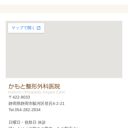
〒422-8033
静岡県静岡市駿河区登呂4-2-21
Tel.054-282-2834
日曜日・祝祭日 休診