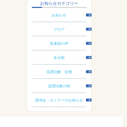
お知らせカテゴリー
お知らせ
ブログ
患者様の声
未分類
湿潤治療 症例
湿潤治療の例
講演会・セミナーのお知らせ