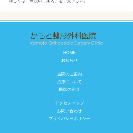
詳しくは「当院のご案内」をご覧下さい。
HOME
お知らせ
当院のご案内
治療について
医師の紹介
アクセスマップ
お問い合わせ
プライバシーポリシー