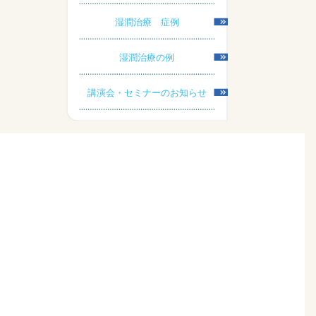
湿潤治療 症例
湿潤治療の例
講演会・セミナーのお知らせ