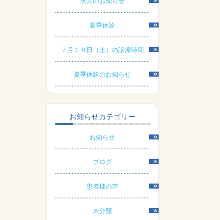
求人のお知らせ
夏季休診
７月１８日（土）の診療時間
夏季休診のお知らせ
お知らせカテゴリー
お知らせ
ブログ
患者様の声
未分類