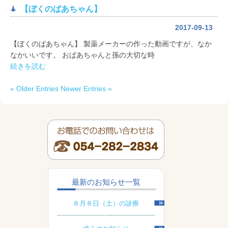
【ぼくのばあちゃん】
2017-09-13
【ぼくのばあちゃん】 製薬メーカーの作った動画ですが、なか
なかいいです。 おばあちゃんと孫の大切な時
続きを読む
« Older Entries
Newer Entries »
最新のお知らせ一覧
８月８日（土）の診療