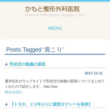
MENU
Posts Tagged ‘肩こり’
乳幼児の熱傷の原因
2017-12-11
夏井先生がウェブサイトで乳幼児の熱傷の原因についてまとめて
くれたので紹介します。 http://ww
続きを読む
【トヨタ、２２年ぶりに新型タクシーを発表】