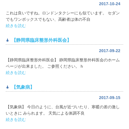
2017-10-24
これは良いですね。ロンドンタクシーにも似ています。 セダン
でもワンボックスでもない、高齢者は体の不自
続きを読む
【静岡県臨床整形外科医会】
2017-09-22
【静岡県臨床整形外科医会】 静岡県臨床整形外科医会のホーム
ページが出来ました。 ご参照ください。 h
続きを読む
【気象病】
2017-09-15
【気象病】 今日のように、台風が近づいたり、寒暖の差の激し
いときに みられます。 天気による体調不良
続きを読む