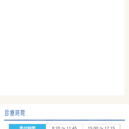
受付時間
8:20 〜 11:45
15:00 〜 17:15