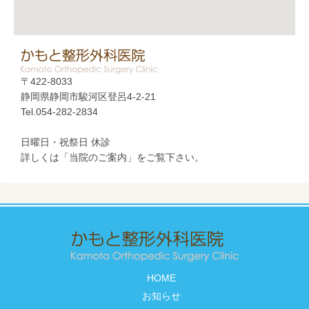
〒422-8033
静岡県静岡市駿河区登呂4-2-21
Tel.054-282-2834
日曜日・祝祭日 休診
詳しくは「当院のご案内」をご覧下さい。
HOME
お知らせ