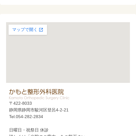
〒422-8033
静岡県静岡市駿河区登呂4-2-21
Tel.054-282-2834
日曜日・祝祭日 休診