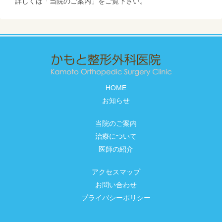
詳しくは「当院のご案内」をご覧下さい。
HOME
お知らせ
当院のご案内
治療について
医師の紹介
アクセスマップ
お問い合わせ
プライバシーポリシー