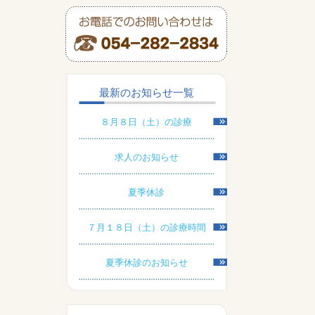
最新のお知らせ一覧
８月８日（土）の診療
求人のお知らせ
夏季休診
７月１８日（土）の診療時間
夏季休診のお知らせ