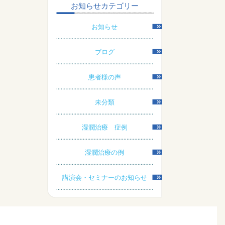
お知らせカテゴリー
お知らせ
ブログ
患者様の声
未分類
湿潤治療 症例
湿潤治療の例
講演会・セミナーのお知らせ