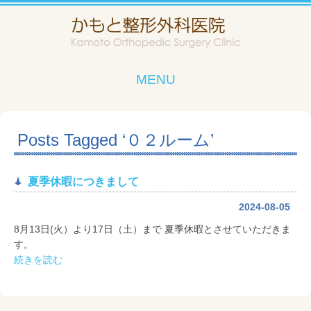
MENU
Posts Tagged ‘０２ルーム’
夏季休暇につきまして
2024-08-05
8月13日(火）より17日（土）まで 夏季休暇とさせていただきま
す。
続きを読む