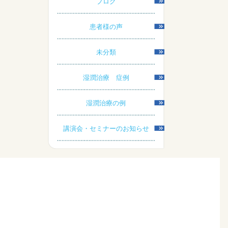
ブログ
患者様の声
未分類
湿潤治療 症例
湿潤治療の例
講演会・セミナーのお知らせ