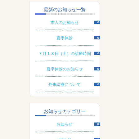
最新のお知らせ一覧
求人のお知らせ
夏季休診
７月１８日（土）の診療時間
夏季休診のお知らせ
外来診療について
お知らせカテゴリー
お知らせ