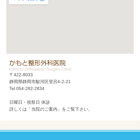
〒422-8033
静岡県静岡市駿河区登呂4-2-21
Tel.054-282-2834
日曜日・祝祭日 休診
詳しくは「当院のご案内」をご覧下さい。