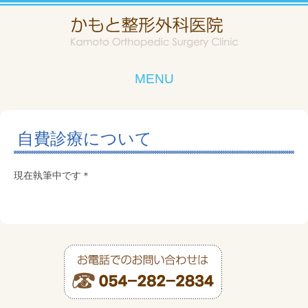
MENU
自費診療について
現在執筆中です＊