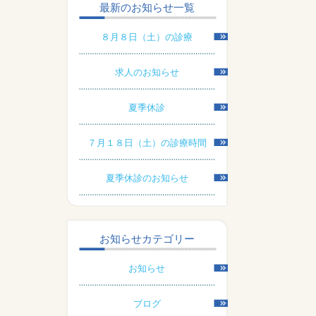
最新のお知らせ一覧
８月８日（土）の診療
求人のお知らせ
夏季休診
７月１８日（土）の診療時間
夏季休診のお知らせ
お知らせカテゴリー
お知らせ
ブログ