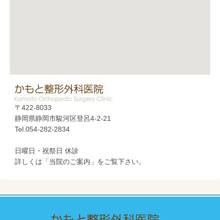
〒422-8033
静岡県静岡市駿河区登呂4-2-21
Tel.054-282-2834
日曜日・祝祭日 休診
詳しくは「当院のご案内」をご覧下さい。