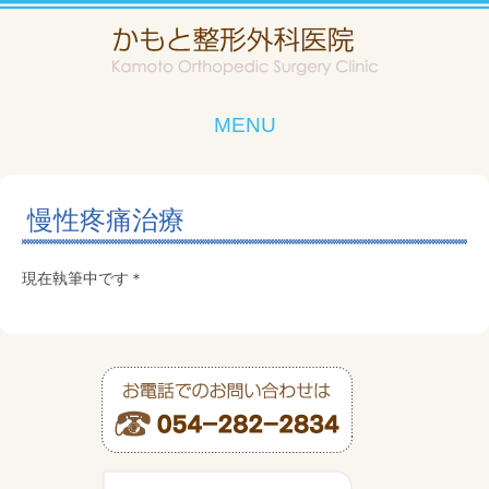
MENU
慢性疼痛治療
現在執筆中です＊