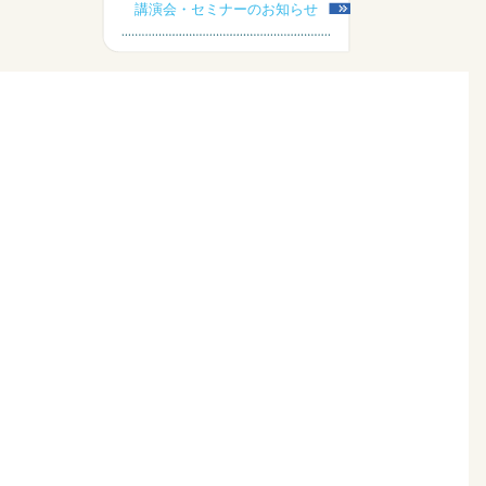
講演会・セミナーのお知らせ