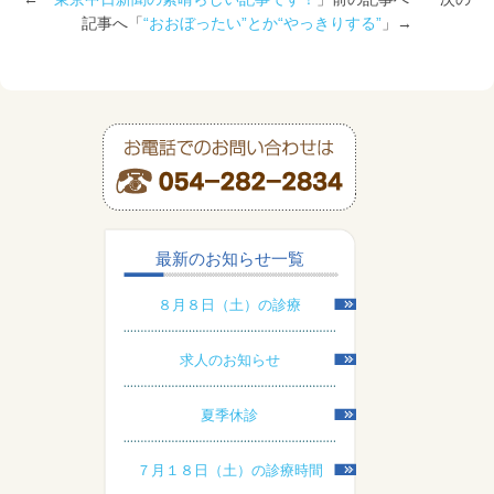
記事へ「
“おおぼったい”とか“やっきりする”
」→
最新のお知らせ一覧
８月８日（土）の診療
求人のお知らせ
夏季休診
７月１８日（土）の診療時間