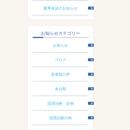
夏季休診のお知らせ
お知らせカテゴリー
お知らせ
ブログ
患者様の声
未分類
湿潤治療 症例
湿潤治療の例