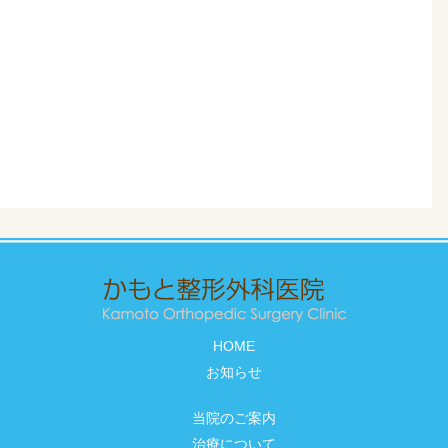
HOME
お知らせ
当院のご案内
治療について