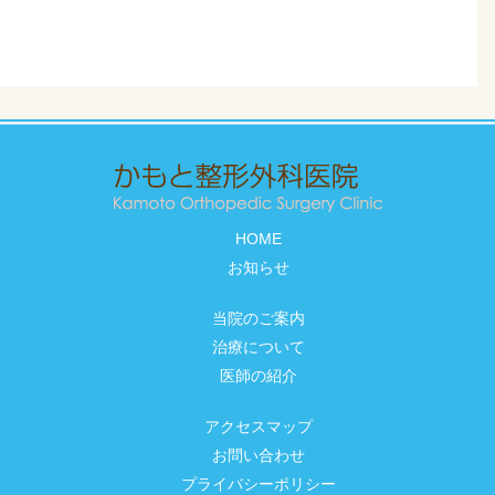
HOME
お知らせ
当院のご案内
治療について
医師の紹介
アクセスマップ
お問い合わせ
プライバシーポリシー