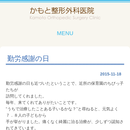
MENU
勤労感謝の日
2015-11-18
勤労感謝の日も近づいたということで、近所の保育園のちびっ子
たちが
訪問してくれました。
毎年、来てくれてありがたいことです。
“うちで治療したことある子いるかな？”と尋ねると、元気よく
７．８人の子どもから
手が挙がりました。痛くなく綺麗に治る治療が、少しずつ認知さ
れてきています。