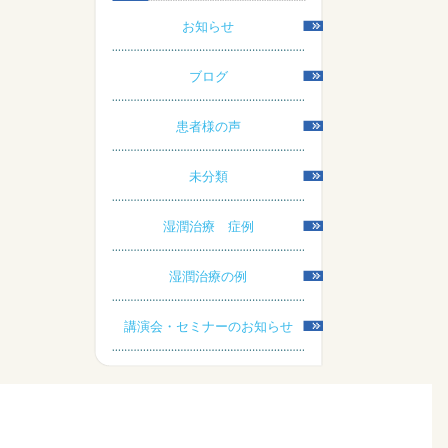
お知らせ
ブログ
患者様の声
未分類
湿潤治療 症例
湿潤治療の例
講演会・セミナーのお知らせ