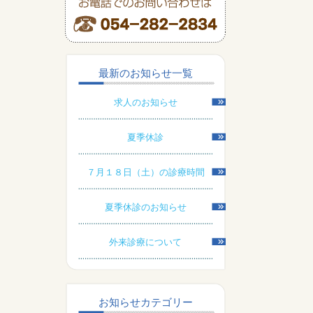
最新のお知らせ一覧
求人のお知らせ
夏季休診
７月１８日（土）の診療時間
夏季休診のお知らせ
外来診療について
お知らせカテゴリー