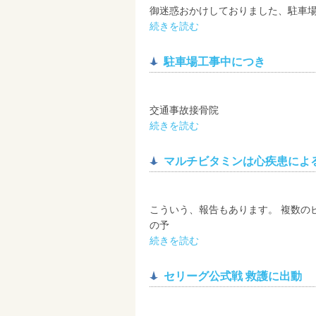
御迷惑おかけしておりました、駐車場
続きを読む
駐車場工事中につき
交通事故接骨院
続きを読む
マルチビタミンは心疾患によ
こういう、報告もあります。 複数の
の予
続きを読む
セリーグ公式戦 救護に出動