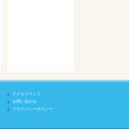
アクセスマップ
お問い合わせ
プライバシーポリシー