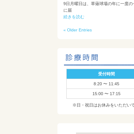
9日月曜日は、草薙球場の年に一度の
に届
続きを読む
« Older Entries
受付時間
8:20 〜 11:45
15:00 〜 17:15
※日・祝日はお休みをいただい