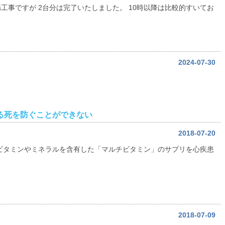
工事ですが 2台分は完了いたしました。 10時以降は比較的すいてお
2024-07-30
る死を防ぐことができない
2018-07-20
ビタミンやミネラルを含有した「マルチビタミン」のサプリを心疾患
2018-07-09