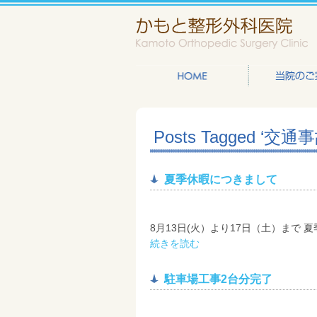
Posts Tagged 
夏季休暇につきまして
8月13日(火）より17日（土）まで
続きを読む
駐車場工事2台分完了