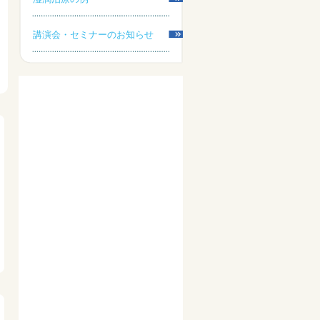
講演会・セミナーのお知らせ