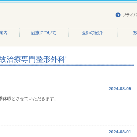
かもと整形外科医院
‘交通事故治療専門整形外科’
2024-08-05
 夏季休暇とさせていただきます。
2024-08-01