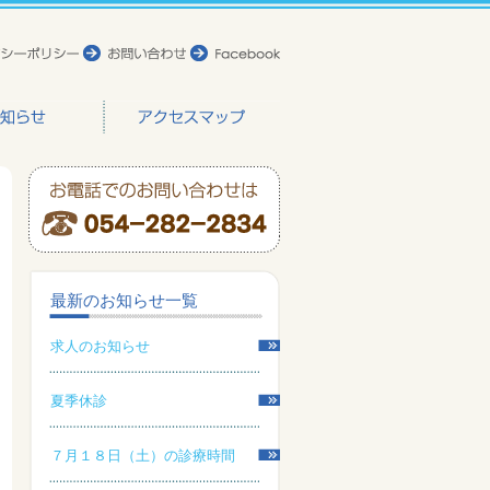
最新のお知らせ一覧
求人のお知らせ
夏季休診
７月１８日（土）の診療時間