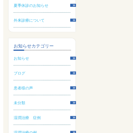
夏季休診のお知らせ
外来診療について
お知らせカテゴリー
お知らせ
ブログ
患者様の声
未分類
湿潤治療 症例
湿潤治療の例